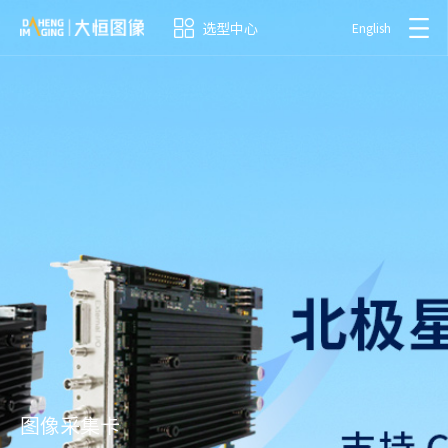
选型中心
English
图像采集卡