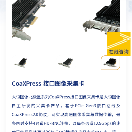
CoaXPress 接口图像采集卡
大恒图像北极星系列CoaXPress接口图像采集卡是大恒图像
自主研发的采集卡产品，基于PCIe Gen3接口总线及
CoaXPress2.0协议，可实现高速图像采集与数据传输，最
多同时支持4通道HD-BNC连接，以每条通道12.5Gbps的速
度采集图像并通过PCIe Gen3插槽传送至主机内存中，连续