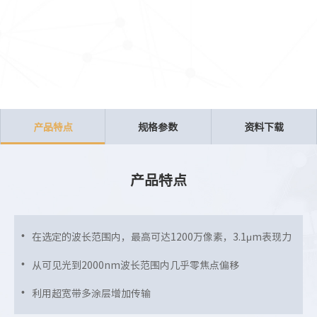
产品特点
规格参数
资料下载
产品特点
在选定的波长范围内，最高可达1200万像素，3.1μm表现力
从可见光到2000nm波长范围内几乎零焦点偏移
利用超宽带多涂层增加传输