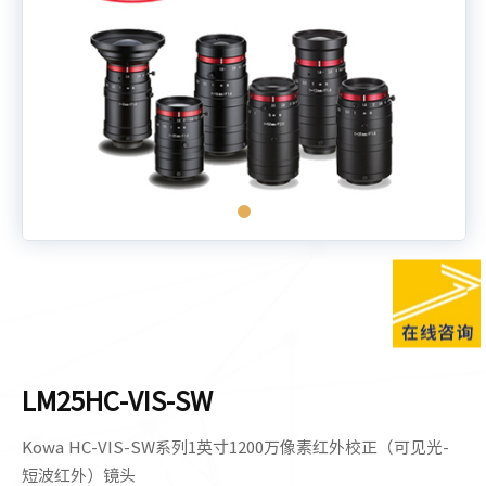
LM25HC-VIS-SW
Kowa HC-VIS-SW系列1英寸1200万像素红外校正（可见光-
短波红外）镜头