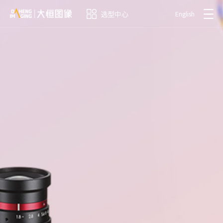
选型中心
English