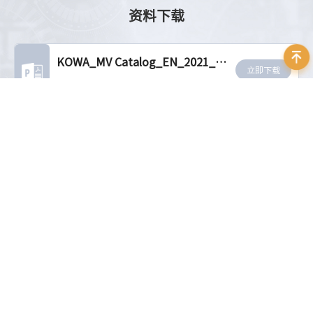
资料下载
KOWA_MV Catalog_EN_2021_ver.2.0
立即下载
大小：6.98 MB
相关推荐