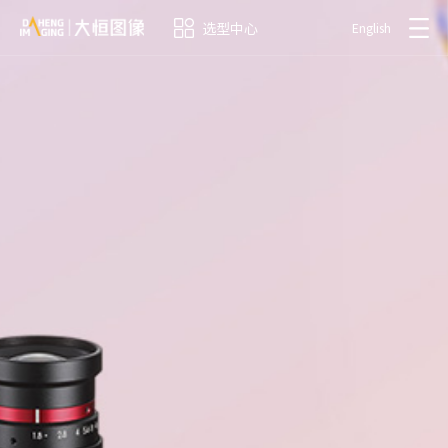
选型中心
English