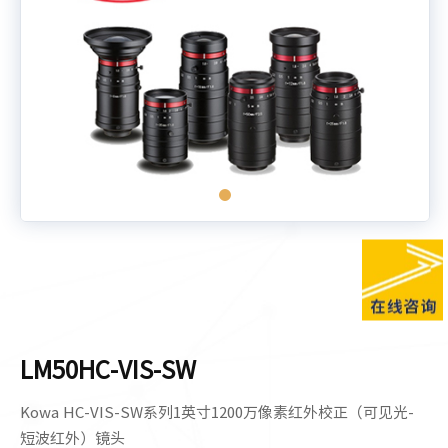
LM50HC-VIS-SW
Kowa HC-VIS-SW系列1英寸1200万像素红外校正（可见光-
短波红外）镜头