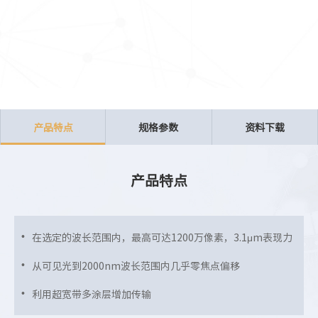
产品特点
规格参数
资料下载
产品特点
在选定的波长范围内，最高可达1200万像素，3.1μm表现力
从可见光到2000nm波长范围内几乎零焦点偏移
利用超宽带多涂层增加传输