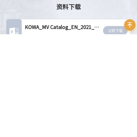
资料下载
KOWA_MV Catalog_EN_2021_ver.2.0
立即下载
大小：6.98 MB
相关推荐