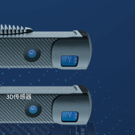
3D传感器