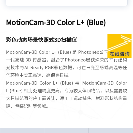
MotionCam-3D Color L+ (Blue)
彩色动态场景快照式3D扫描仪
MotionCam-3D Color L+ (Blue) 是 Photoneo公司推出的新
一代高速 3D 传感器，融合了Photoneo屡获殊荣的平行结构
光技术与AI-Ready RGB彩色数据，可在日光至极端高温等任
何环境中实现高速、高保真扫描。
MotionCam-3D Color L+ (Blue) 与 MotionCam-3D Color
L (Blue) 相比处理精度更高，专为较大体积物品，以及需要较
大扫描范围的应用而设计，适用于运动捕获、材料形状结构重
建、包装识别等领域。