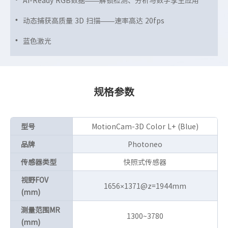
动态捕获高质量 3D 扫描——速率高达 20fps
蓝色激光
规格参数
型号
MotionCam-3D Color L+ (Blue)
品牌
Photoneo
传感器类型
快照式传感器
视野FOV
1656×1371@z=1944mm
(mm)
测量范围MR
1300~3780
(mm)