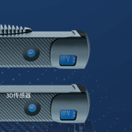
3D传感器