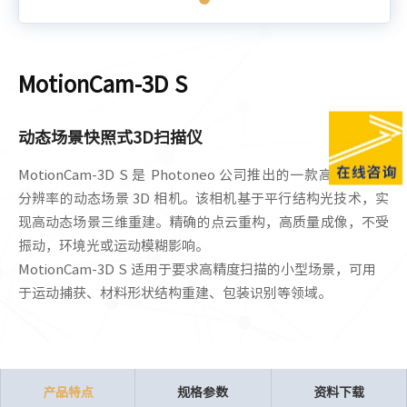
MotionCam-3D S
动态场景快照式3D扫描仪
MotionCam-3D
S
是 Photoneo 公司推出的一款高精度、高
分辨率的动态场景 3D 相机。该相机基于平行结构光技术，实
现高动态场景三维重建。精确的点云重构，高质量成像，不受
振动，环境光或运动模糊影响。
MotionCam-3D S 适用于要求高精度扫描的小型场景，可用
于运动捕获、材料形状结构重建、包装识别等领域。
产品特点
规格参数
资料下载