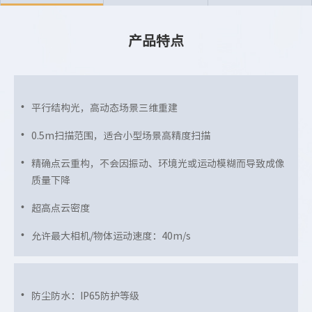
产品特点
平行结构光
，高动态场景三维重建
0.5m扫描范围
，适合小型场景高精度扫描
精确点云重构，不会因振动、环境光或运动模糊而导致成像
质量下降
超高点云密度
允许最大相机/物体运动速度：40m/s
防尘防水：IP65防护等级