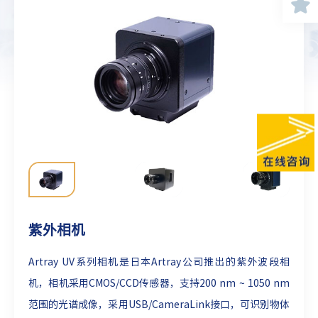
紫外相机
Artray UV系列相机是日本Artray公司推出的紫外波段相
机，相机采用CMOS/CCD传感器，支持200 nm ~ 1050 nm
范围的光谱成像，采用USB/CameraLink接口，可识别物体