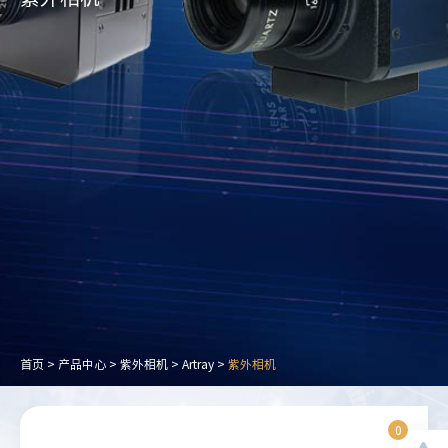
首页
>
产品中心
>
紫外相机
>
Artray
>
紫外相机
0