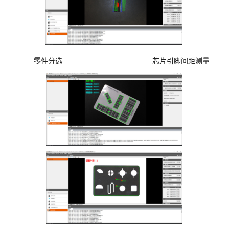
零件分选 芯片引脚间距测量