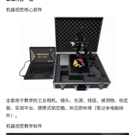
机器视觉核心部件
全套用于教学的工业相机、镜头、光源、线缆、被测物、标定
板、实验平台、便携式航空箱，所见即所得（笔记本电脑除
外）。
机器视觉教学软件