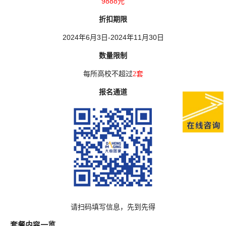
9888元
折扣期限
2024年6月3日-2024年11月30日
数量限制
每所高校不超过
2套
报名通道
请扫码填写信息，先到先得
套餐内容一览