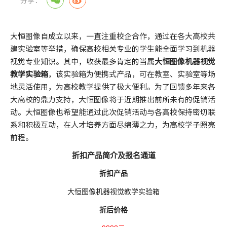
分享：
大恒图像自成立以来，一直注重校企合作，通过在各大高校共
建实验室等举措，确保高校相关专业的学生能全面学习到机器
视觉专业知识。其中，收获最多肯定的当属
大恒图像机器视觉
教学实验箱
，该实验箱为便携式产品，可在教室、实验室等场
地灵活使用，为高校教学提供了极大便利。为了回馈多年来各
大高校的鼎力支持，大恒图像将于近期推出前所未有的促销活
动。大恒图像也希望能通过此次促销活动与各高校保持密切联
系和积极互动，在人才培养方面尽绵薄之力，为高校学子照亮
前程。
折扣产品简介及报名通道
折扣产品
大恒图像机器视觉教学实验箱
折后价格