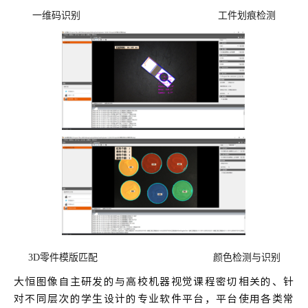
一维码识别 工件划痕检测
3D
零件模版
匹配 颜色检测与识别
大恒图像自主研发的与高校机器视觉课程密切相关的、针
对不同层次的学生设计的专业软件平台，平台使用各类常