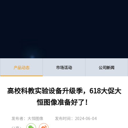
产品动态
市场活动
公司新闻
高校科教实验设备升级季，618大促大
恒图像准备好了！
发布者：大恒图像
发布时间：2024-06-04