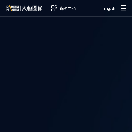
选型中心
English