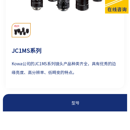
JC1MS系列
Kowa公司的JC1MS系列镜头产品种类齐全，具有优秀的边
缘亮度、高分辨率、低畸变的特点。
型号