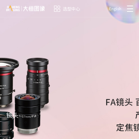
选型中心
English
镜头