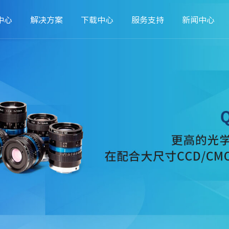
中心
解决方案
下载中心
服务支持
新闻中心