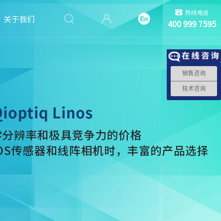
热线电话
关于我们
400 999 7595
销售咨询
技术咨询