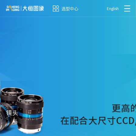
选型中心
English
镜头