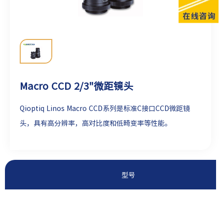
Macro CCD 2/3"微距镜头
Qioptiq Linos Macro CCD系列是标准C接口CCD微距镜
头，具有高分辨率，高对比度和低畸变率等性能。
型号