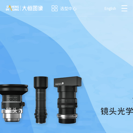
选型中心
English
镜头