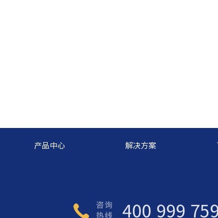
产品中心
解决方案
400 999 75