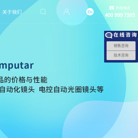
热线电话
关于我们
400 999 7595
销售咨询
技术咨询