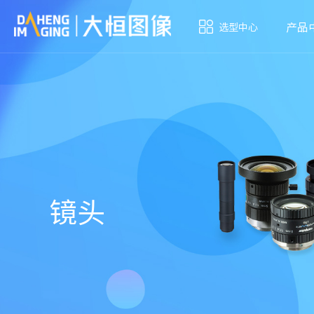
产品
选型中心
镜头