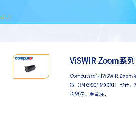
om系列
ViSWIR Zoom系列
Computar公司ViSWIR Zo
器（IMX990/IMX991
）
设计，
构紧凑，重量轻。