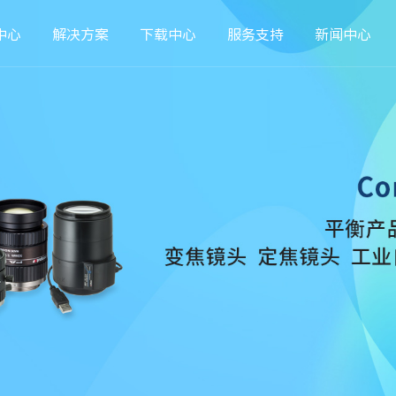
中心
解决方案
下载中心
服务支持
新闻中心