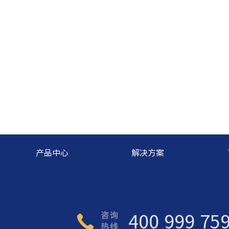
产品中心
解决方案
400 999 75