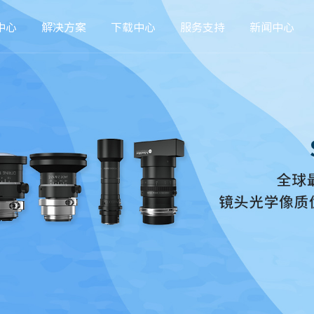
中心
解决方案
下载中心
服务支持
新闻中心