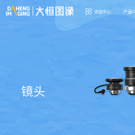
产品
选型中心
镜头