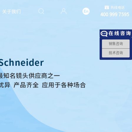
热线电话
关于我们
400 999 7595
销售咨询
技术咨询