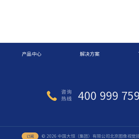
产品中心
解决方案
400 999 75
©️ 2026 中国大恒（集团）有限公司北京图像视
订阅