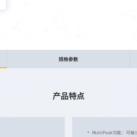
规格参数
产品特点
MultiPeak功能