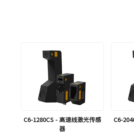
C6-1280CS - 高速线激光传感
C6-2
器