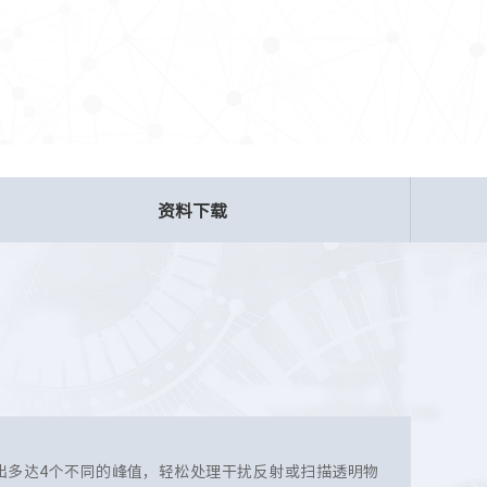
资料下载
：可输出多达4个不同的峰值，轻松处理干扰反射或扫描透明物