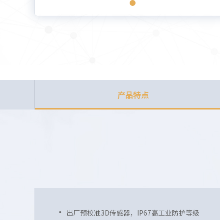
产品特点
出厂预校准3D传感器，IP67高工业防护等级