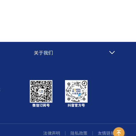
关于我们
层
法律声明
｜
隐私政策
｜
友情链接