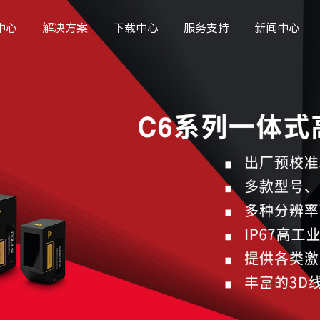
中心
解决方案
下载中心
服务支持
新闻中心