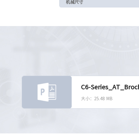
机械尺寸
C6-Series_AT_Bro
大小：25.48 MB