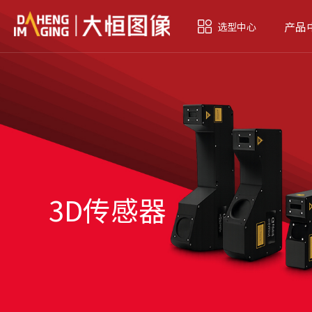
产品
选型中心
3D传感器