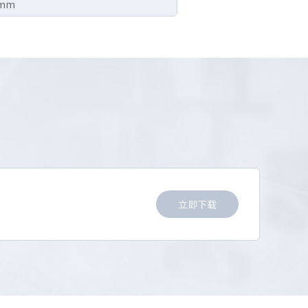
 mm
立即下载