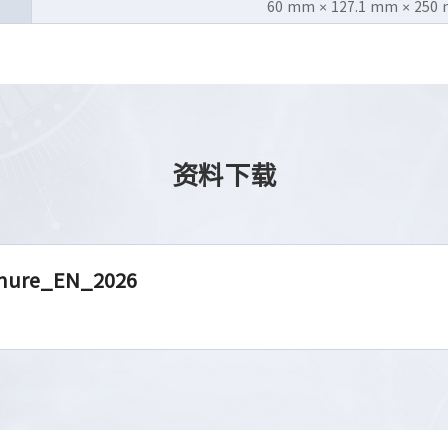
60 mm × 127.1 mm × 250
资料下载
chure_EN_2026