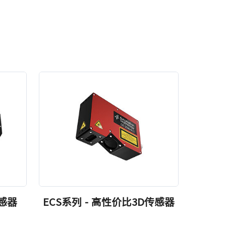
传感器
ECS系列 - 高性价比3D传感器