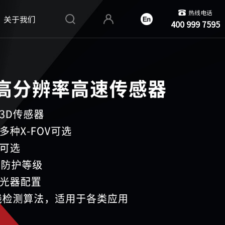
热线电话
关于我们
400 999 7595