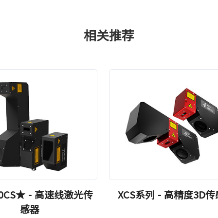
相关推荐
040CS★ - 高速线激光传
XCS系列 - 高精度3D
感器