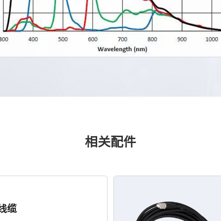
相关配件
据线缆