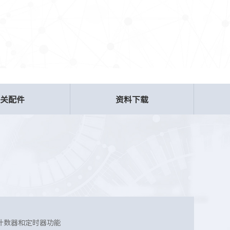
相关配件
资料下载
计数器和定时器功能