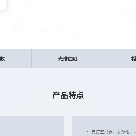
数
光谱曲线
产品特点
支持查找表、参数组、