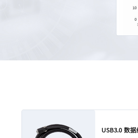
USB3.0 数