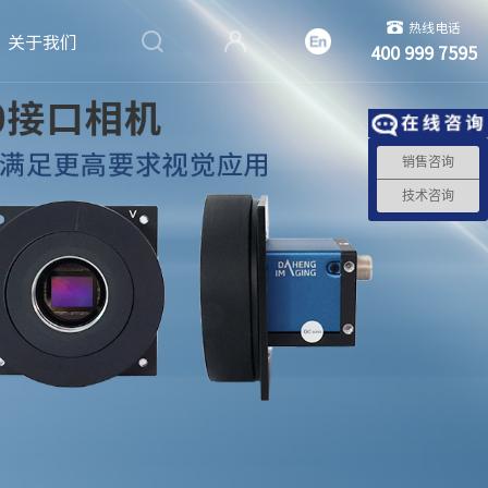
热线电话
关于我们
400 999 7595
销售咨询
技术咨询