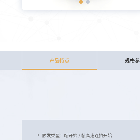
产品特点
规格参
触发类型：帧开始 / 帧高速连拍开始