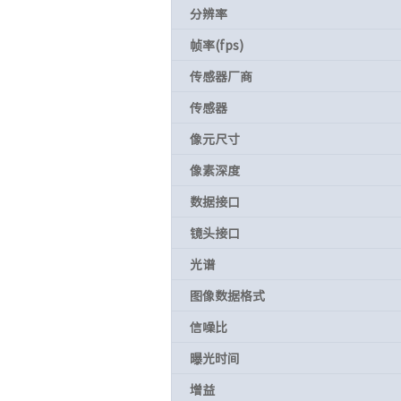
分辨率
帧率(fps)
传感器厂商
传感器
像元尺寸
像素深度
数据接口
镜头接口
光谱
图像数据格式
信噪比
曝光时间
增益