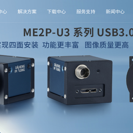
中心
解决方案
下载中心
服务支持
新闻中心