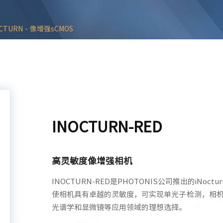
OCTURN - 像增强sCMOS
INOCTURN-RED
高灵敏度像增强相机
INOCTURN-RED是PHOTONIS公司推出的iNo
使相机具有卓越的灵敏度，可实现单光子检测，相
光谱学和显微镜等应用领域的理想选择。