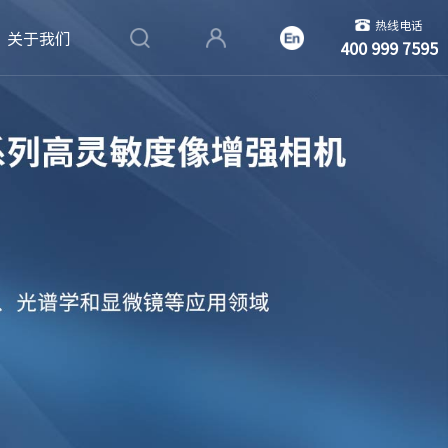
热线电话
关于我们
400 999 7595