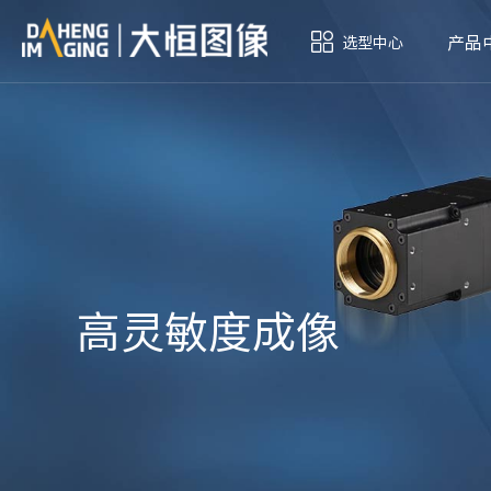
产品
选型中心
高灵敏度成像