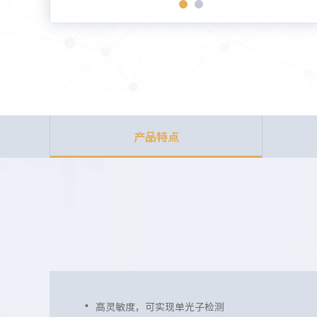
产品特点
高灵敏度，可实现单光子检测