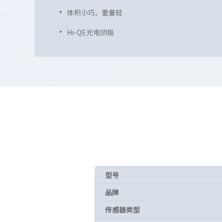
体积小巧，重量轻
Hi-QE光电阴极
型号
品牌
传感器类型