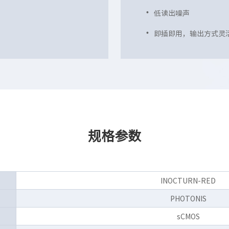
低读出噪声
即插即用，输出方式灵
规格参数
INOCTURN-RED
PHOTONIS
sCMOS