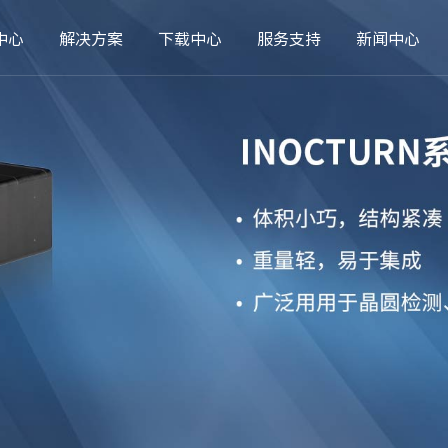
中心
解决方案
下载中心
服务支持
新闻中心