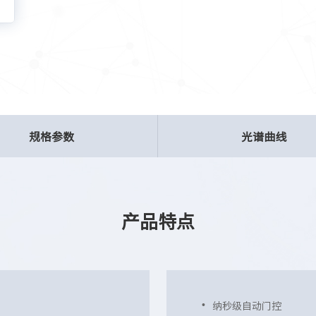
规格参数
光谱曲线
产品特点
纳秒级自动门控