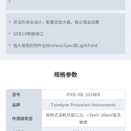
灵活的读出设计，配置双放大器，独立增益设置
USB2.0数据接口
强大易用的软件包WinView/Spec或LightField
规格参数
型号
PIXIS-XB: 1024BR
品牌
Teledyne Princeton Instruments
背照式深耗尽层CCD，<3keV~20keV高灵
传感器类型
敏度