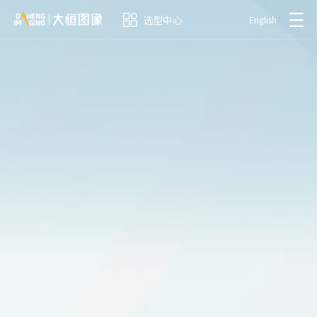
选型中心
English