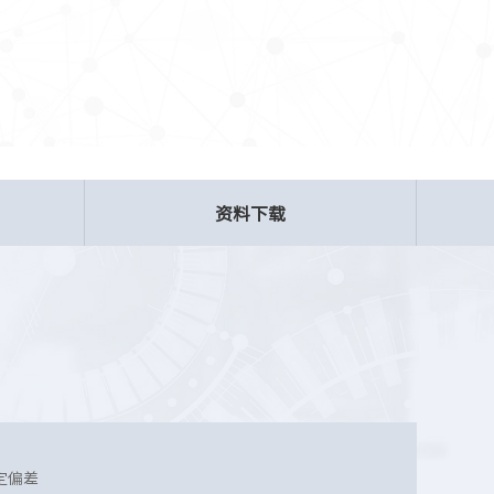
资料下载
定偏差