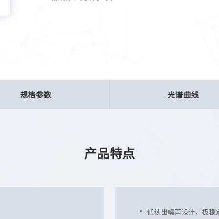
规格参数
光谱曲线
产品特点
低读出噪声设计，极稳