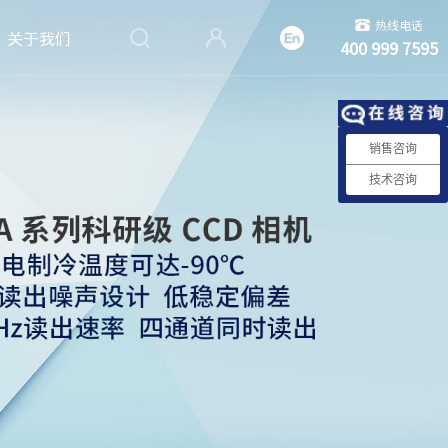
热线电话
关于我们
400 999 7595
销售咨询
技术咨询