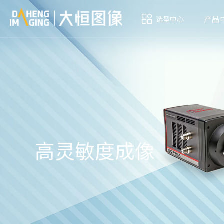
产品
选型中心
高灵敏度成像