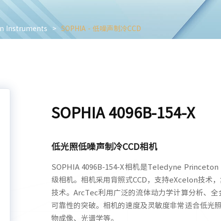
n Instruments
>
SOPHIA - 低噪声制冷CCD
SOPHIA 4096B-154-X
低光照低噪声制冷CCD相机
SOPHIA 4096B-154-X相机是Teledyne Prin
级相机。相机采用背照式CCD，支持eXcelon技术
技术。ArcTec利用广泛的流体动力学计算分析、全
可靠性的突破。相机的速度及灵敏度非常适合低光
物成像、光谱学等。