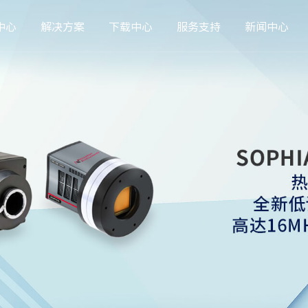
中心
解决方案
下载中心
服务支持
新闻中心