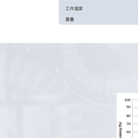
工作温度
重量