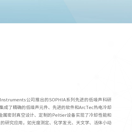
ceton Instruments公司推出的SOPHIA系列先进的低噪声科研
，集成了精确的低噪声元件、先进的软件和ArcTec热电冷却
金属密封真空设计、定制的Peltier设备实现了冷却性能和
照的研究应用，如光度测定、化学发光、天文学、活体小动