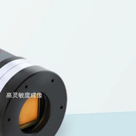
高灵敏度成像