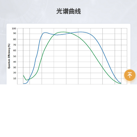
光谱曲线
资料下载