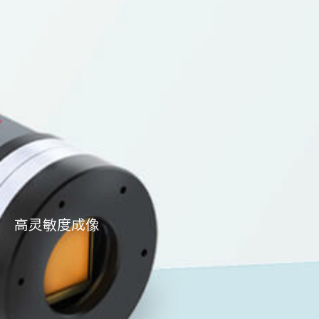
高灵敏度成像