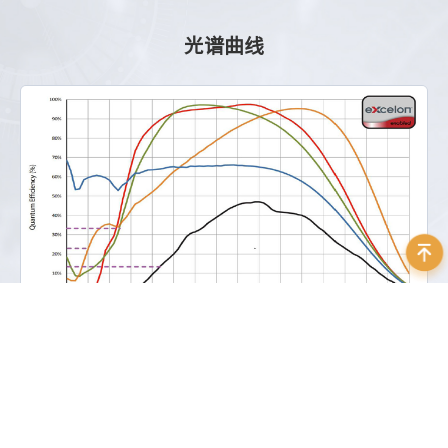
光谱曲线
资料下载