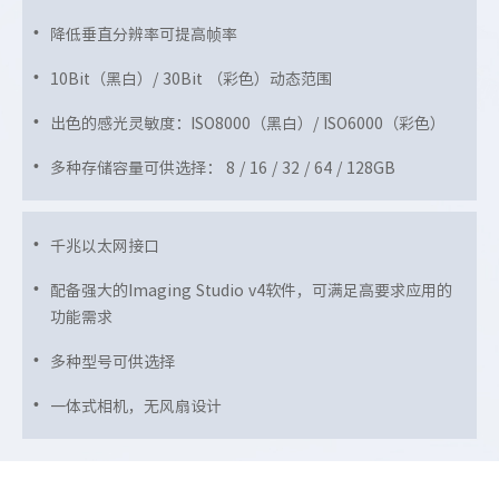
降低垂直分辨率可提高帧率
10Bit（黑白）/ 30Bit （彩色）动态范围
出色的感光灵敏度：ISO8000（黑白）/ ISO6000（彩色）
多种存储容量可供选择： 8 / 16 / 32 / 64 / 128GB
千兆以太网接口
配备强大的Imaging Studio v4软件，可满足高要求应用的
功能需求
多种型号可供选择
一体式相机，无风扇设计