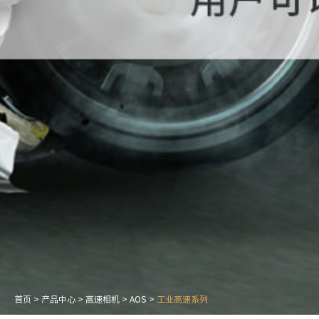
首页
>
产品中心
>
高速相机
>
AOS
>
工业高速系列