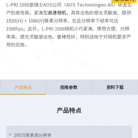
L-PRI 1500是瑞士AOS公司（AOS Technologies AG）研发生
产的高性能、紧凑型
高速相机
，具有出色的感光灵敏度，提供
1920(H) × 1080(V)像素分辨率，在此分辨率下帧率可达
1500fps。此外，L-PRI 1500相机小巧紧凑、携带方便、分辨
率高、感光灵敏度出色、鲁棒性好，特别适用于对相机要求严
苛的应用。
产品特点
规格参数
资料下载
产品特点
200万像素高分辨率