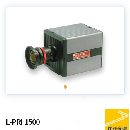
L-PRI 1500