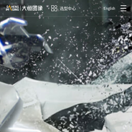
选型中心
English