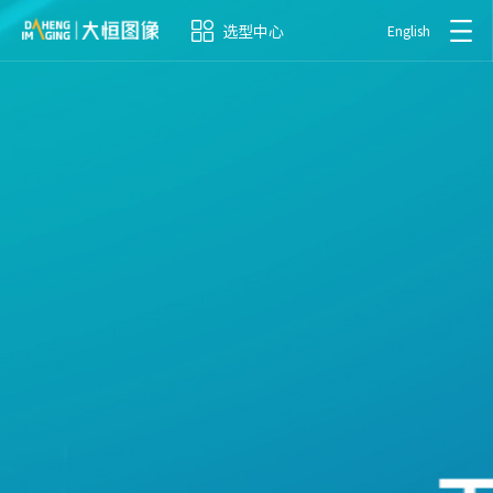
选型中心
English