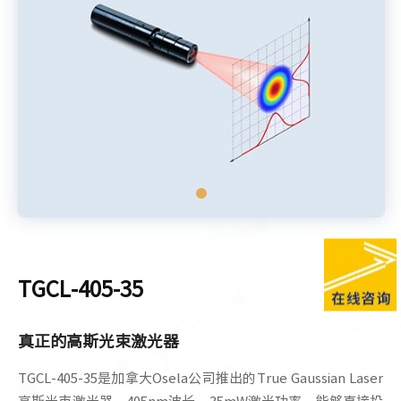
TGCL-405-35
真正的高斯光束激光器
TGCL-405-35是加拿大Osela公司推出的True Gaussian Laser
高斯光束激光器，405nm波长，35mW激光功率，能够直接投