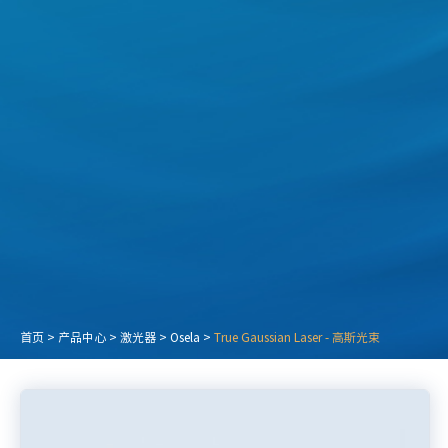
首页
>
产品中心
>
激光器
>
Osela
>
True Gaussian Laser - 高斯光束