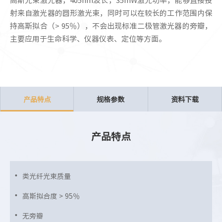
射来自激光器的圆形激光束，同时可以在较长的工作范围内保
持高斯拟合（> 95％），不会出现标准二极管激光器的旁瓣，
主要应用于生命科学、仪器仪表、定位等方面。
产品特点
规格参数
资料下载
产品特点
类光纤光束质量
高斯拟合度 > 95％
无旁瓣