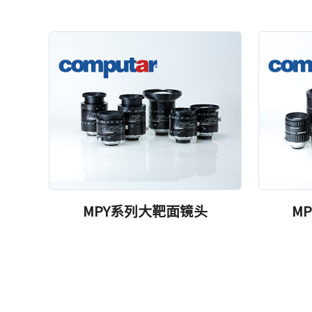
MPY系列大靶面镜头
M