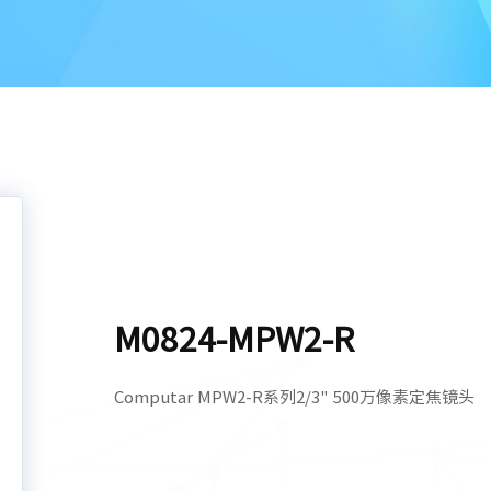
M0824-MPW2-R
Computar MPW2-R系列2/3" 500万像素定焦镜头