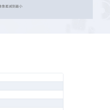
像像差减到最小