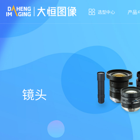
产品
选型中心
镜头