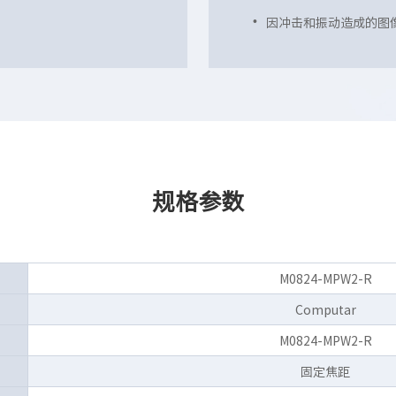
因冲击和振动造成的图
规格参数
M0824-MPW2-R
Computar
M0824-MPW2-R
固定焦距