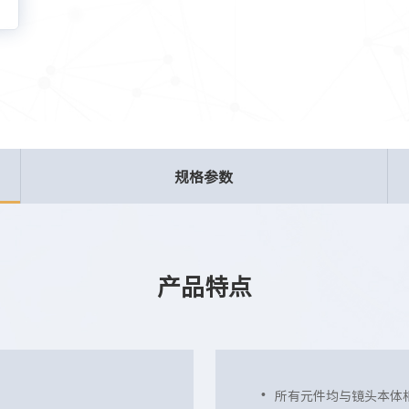
规格参数
产品特点
所有元件均与镜头本体相