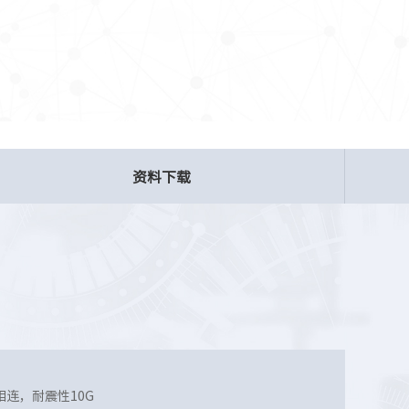
资料下载
连，耐震性10G