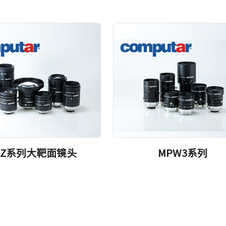
PZ系列大靶面镜头
MPW3系列