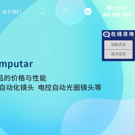
热线电话
关于我们
400 999 7595
销售咨询
技术咨询