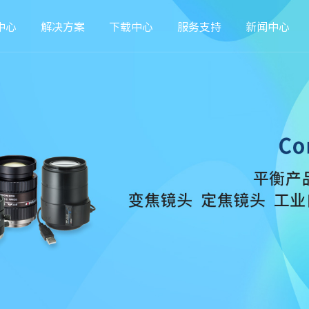
中心
解决方案
下载中心
服务支持
新闻中心