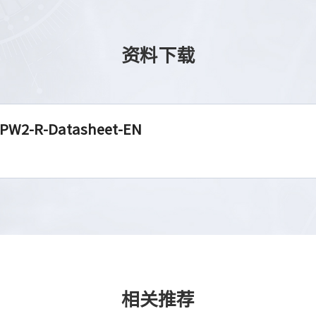
资料下载
PW2-R-Datasheet-EN
相关推荐