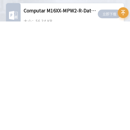
Computar M16XX-MPW2-R-Datasheet-EN
立即下载
大小：56.34 KB
相关推荐
MPY系列大靶面镜头
MPZ系列大靶面镜头