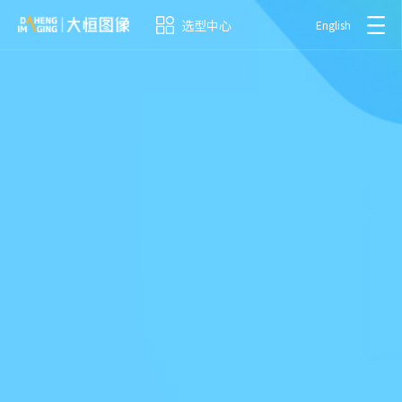
选型中心
English