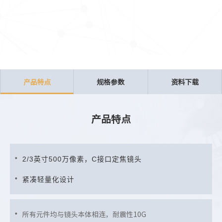
产品特点
规格参数
资料下载
产品特点
2/3英寸500万像素，C接口定焦镜头
紧凑轻量化设计
所有元件均与镜头本体相连，耐震性10G