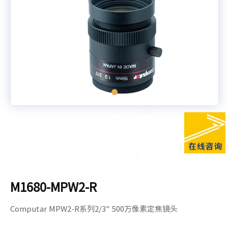
M1680-MPW2-R
Computar MPW2-R系列2/3" 500万像素定焦镜头