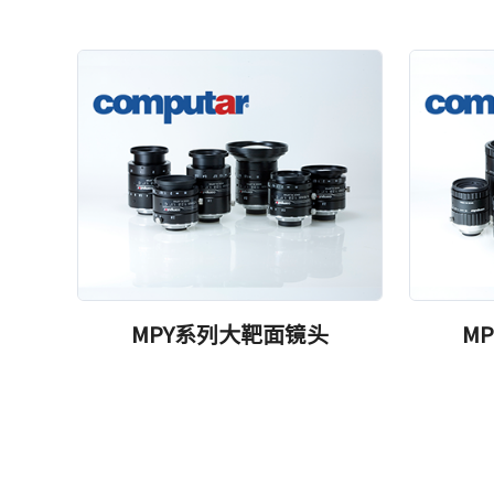
MPY系列大靶面镜头
M