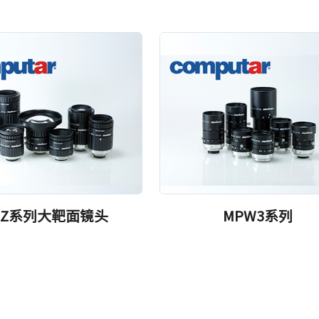
PZ系列大靶面镜头
MPW3系列