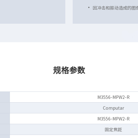
因冲击和振动造成的图
规格参数
M3556-MPW2-R
Computar
M3556-MPW2-R
固定焦距