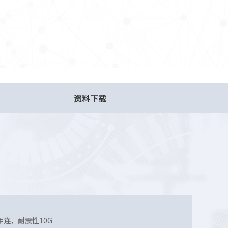
资料下载
连，耐震性10G