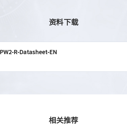
资料下载
PW2-R-Datasheet-EN
相关推荐