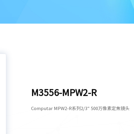
M3556-MPW2-R
Computar MPW2-R系列2/3" 500万像素定焦镜头