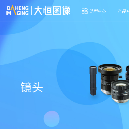
产品
选型中心
镜头