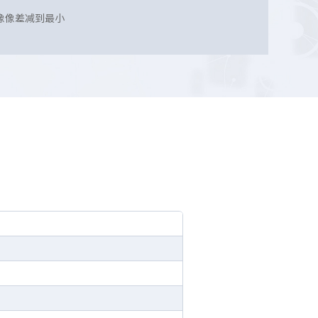
像像差减到最小