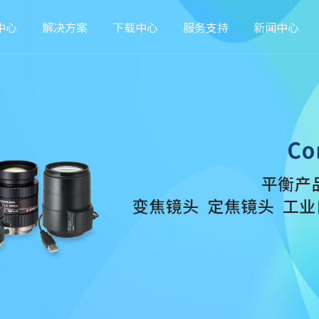
中心
解决方案
下载中心
服务支持
新闻中心