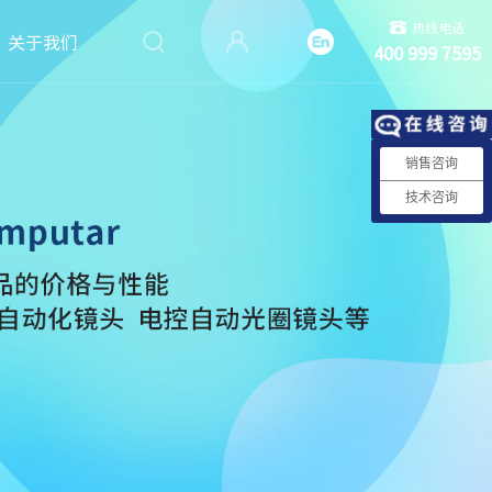
热线电话
关于我们
400 999 7595
销售咨询
技术咨询