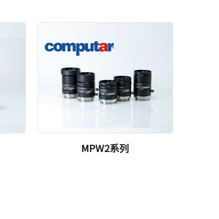
MPW2系列