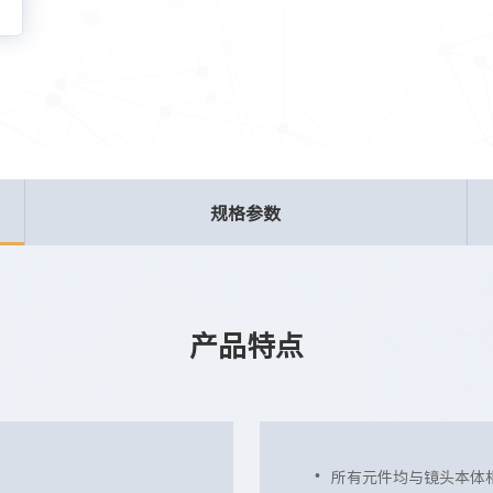
规格参数
产品特点
所有元件均与镜头本体相