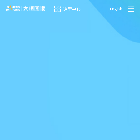
选型中心
English