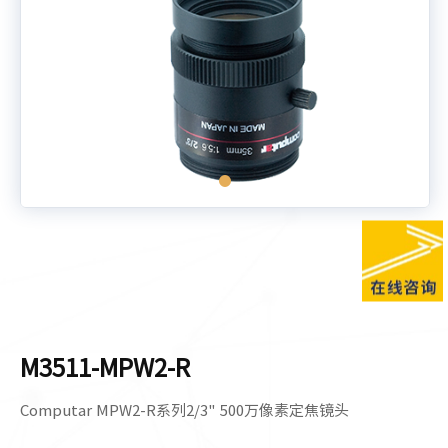
M3511-MPW2-R
Computar MPW2-R系列2/3" 500万像素定焦镜头