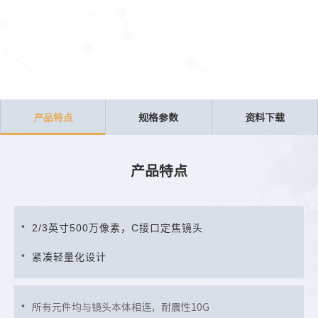
产品特点
规格参数
资料下载
产品特点
2/3英寸500万像素，C接口定焦镜头
紧凑轻量化设计
所有元件均与镜头本体相连，耐震性10G