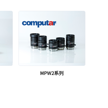
MPW2系列