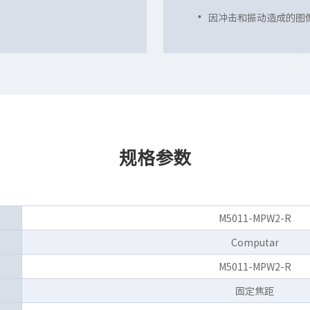
因冲击和振动造成的图
规格参数
M5011-MPW2-R
Computar
M5011-MPW2-R
固定焦距