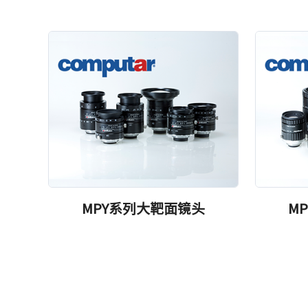
MPY系列大靶面镜头
M