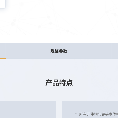
规格参数
产品特点
所有元件均与镜头本体相