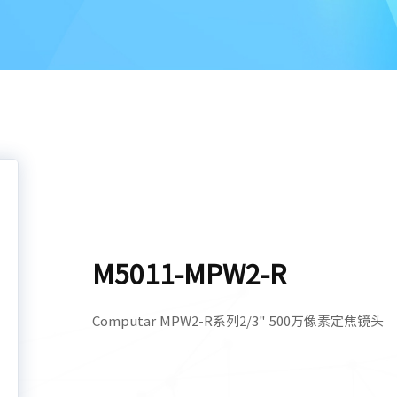
M5011-MPW2-R
Computar MPW2-R系列2/3" 500万像素定焦镜头