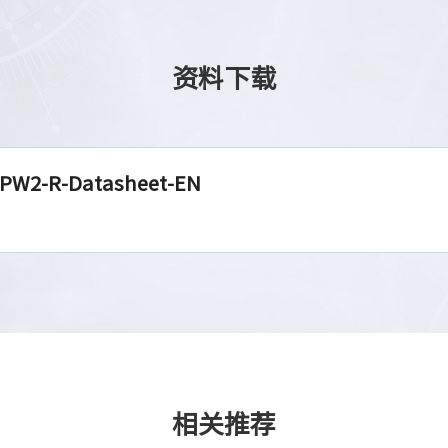
资料下载
PW2-R-Datasheet-EN
相关推荐