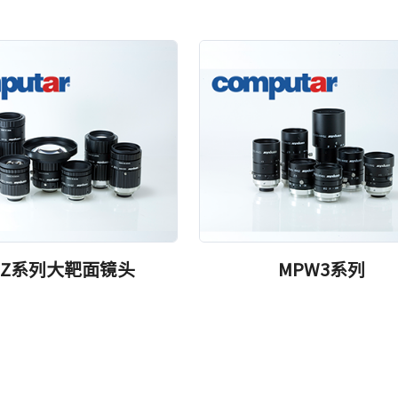
PZ系列大靶面镜头
MPW3系列