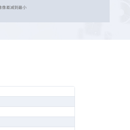
像像差减到最小