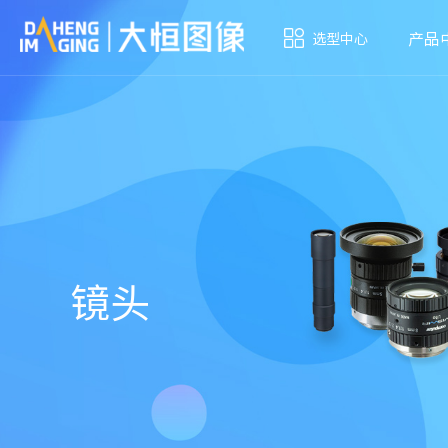
产品
选型中心
镜头