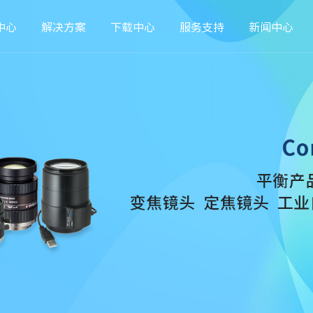
中心
解决方案
下载中心
服务支持
新闻中心