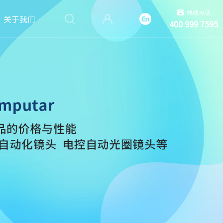
热线电话
关于我们
400 999 7595