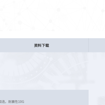
资料下载
连，耐震性10G