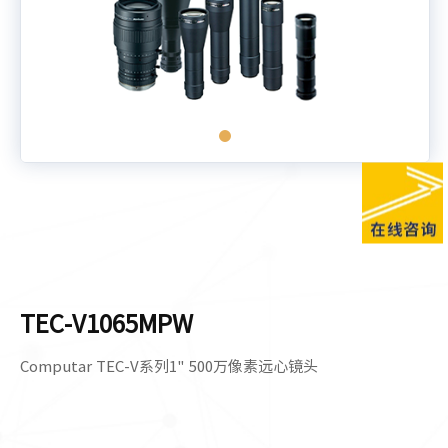
TEC-V1065MPW
Computar TEC-V系列1" 500万像素远心镜头