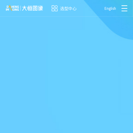
选型中心
English