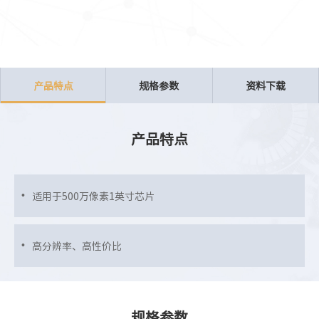
产品特点
规格参数
资料下载
产品特点
适用于500万像素1英寸芯片
高分辨率、高性价比
规格参数