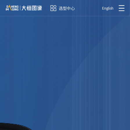
选型中心
English