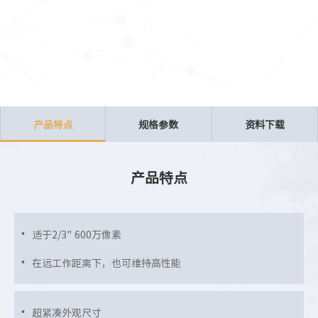
产品特点
规格参数
资料下载
产品特点
适于2/3" 600万像素
在远工作距离下，也可维持高性能
超紧凑外观尺寸