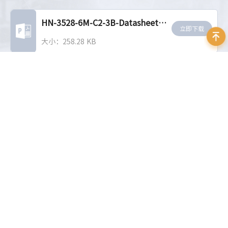
HN-3528-6M-C2-3B-Datasheet-CN_V26.05.21
立即下载
大小：258.28 KB
相关推荐
200万像素1/2"~2/3"定焦镜
2000万像素1"定焦镜头