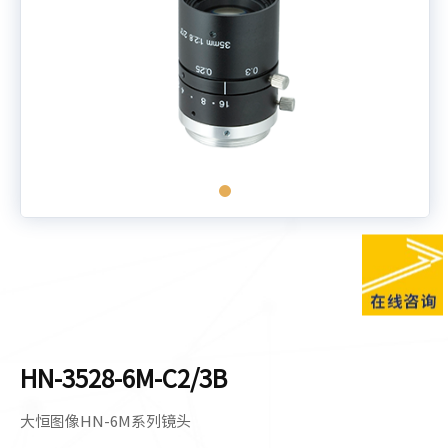
HN-3528-6M-C2/3B
大恒图像HN-6M系列镜头