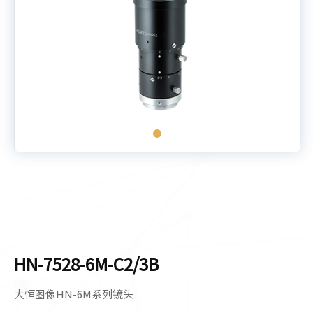
HN-7528-6M-C2/3B
大恒图像HN-6M系列镜头