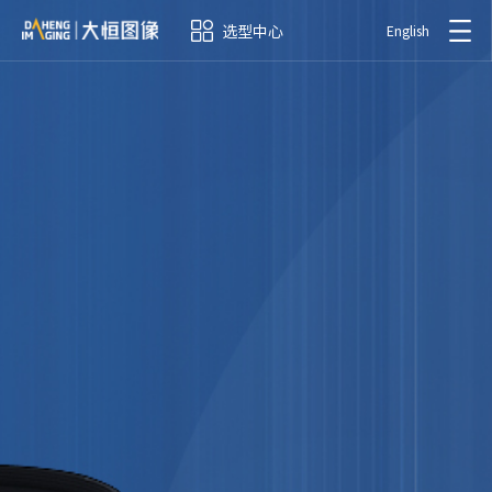
选型中心
English