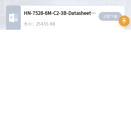
HN-7528-6M-C2-3B-Datasheet-CN_V26.05.21
立即下载
大小：254.55 KB
相关推荐
200万像素1/2"~2/3"定焦镜
2000万像素1"定焦镜头