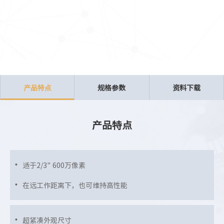
产品特点
规格参数
资料下载
产品特点
适于2/3" 600万像素
在远工作距离下，也可维持高性能
超紧凑外观尺寸