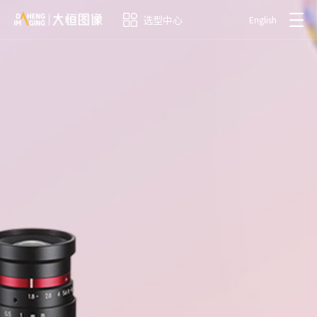
选型中心
English