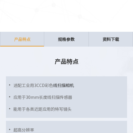
产品特点
规格参数
资料下载
产品特点
适配工业用3CCD彩色
线扫描相机
应用于30mm长度线扫描传感器
能用于各类近距应用的特写镜头
超高分辨率