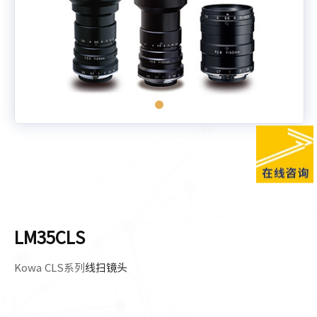
LM35CLS
Kowa CLS系列
线扫镜头