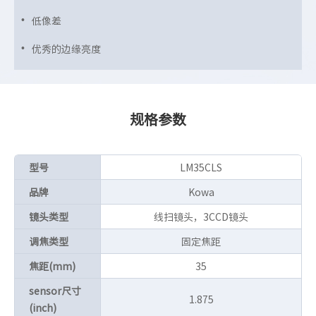
低像差
优秀的边缘亮度
规格参数
型号
LM35CLS
品牌
Kowa
镜头类型
线扫镜头，3CCD镜头
调焦类型
固定焦距
焦距(mm)
35
sensor尺寸
1.875
(inch)