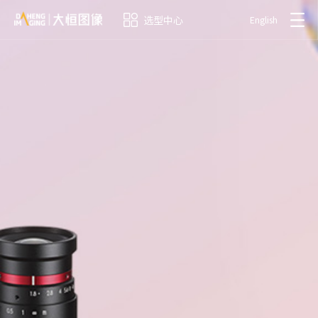
选型中心
English