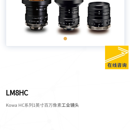
LM8HC
Kowa HC系列1英寸百万像素
工业镜头