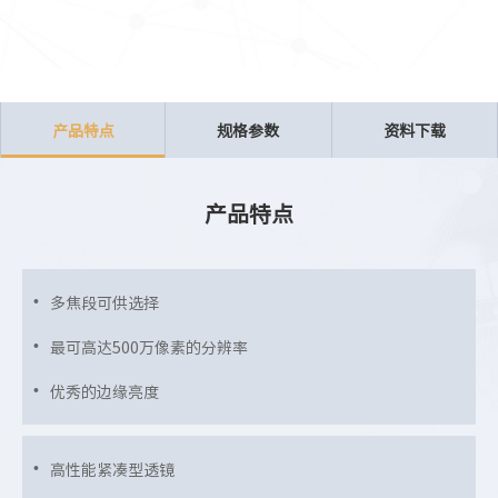
产品特点
规格参数
资料下载
产品特点
多焦段可供选择
最可高达500万像素的分辨率
优秀的边缘亮度
高性能紧凑型透镜