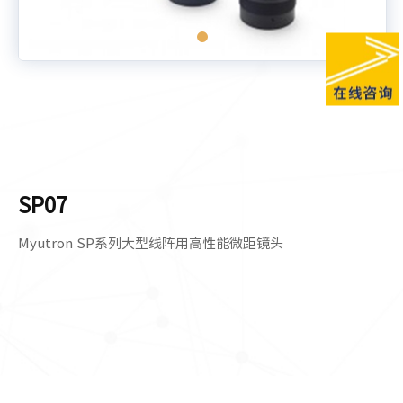
SP07
Myutron SP系列大型线阵用高性能微距镜头