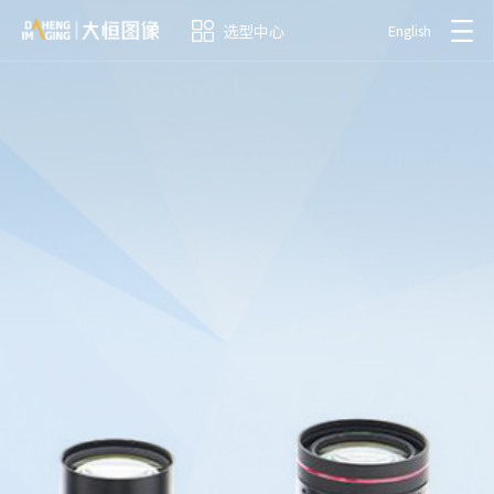
选型中心
English