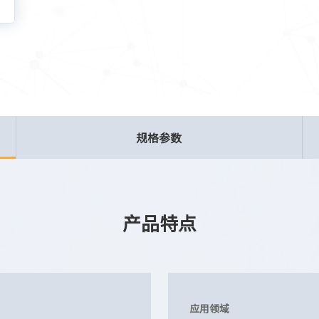
规格参数
产品特点
应用领域