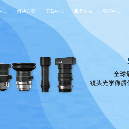
中心
解决方案
下载中心
服务支持
新闻中心