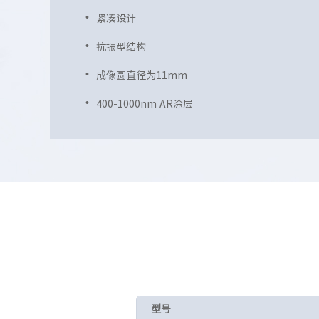
紧凑设计
抗振型结构
成像圆直径为11mm
400-1000nm AR涂层
型号