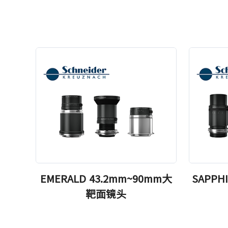
EMERALD 43.2mm~90mm大
SAPPH
靶面镜头