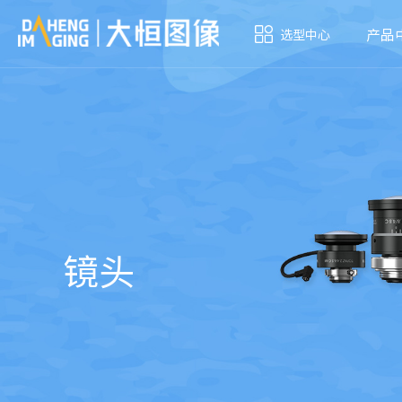
产品
选型中心
镜头