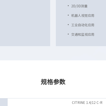
2D/3D测量
机器人视觉应用
工业自动化应用
交通和监视应用
规格参数
CITRINE 1.4/12 C-R