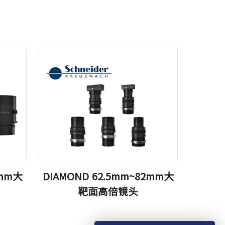
2mm大
DIAMOND 62.5mm~82mm大
靶面高倍镜头