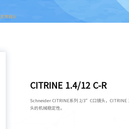
/3"定焦镜头
CITRINE 1.4/12 C-R
Schneider CITRINE系列 2/3”C口镜头，CITR
头的机械稳定性。