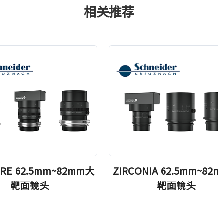
相关推荐
IRE 62.5mm~82mm大
ZIRCONIA 62.5mm~8
靶面镜头
靶面镜头