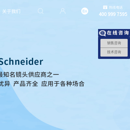
热线电话
关于我们
400 999 7595
销售咨询
技术咨询