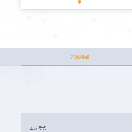
产品特点
主要特点