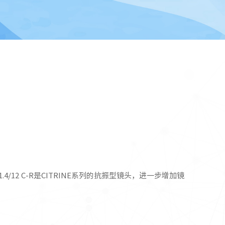
INE 1.4/12 C-R是CITRINE系列的抗振型镜头，进一步增加镜