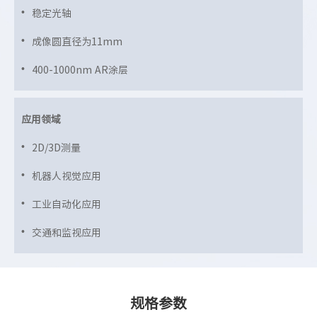
稳定光轴
成像圆直径为11mm
400-1000nm AR涂层
应用领域
2D/3D测量
机器人视觉应用
工业自动化应用
交通和监视应用
规格参数