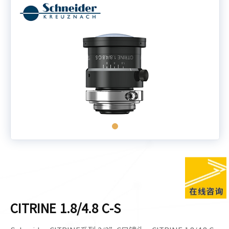
CITRINE 1.8/4.8 C-S