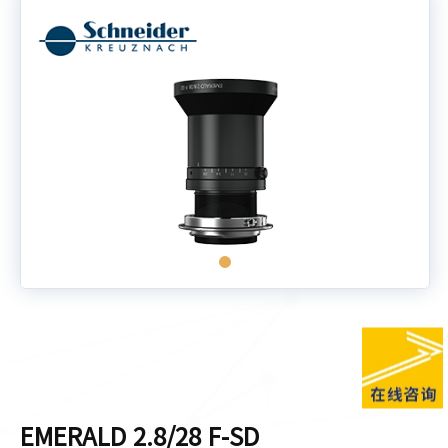
EMERALD 2.8/28 F-SD