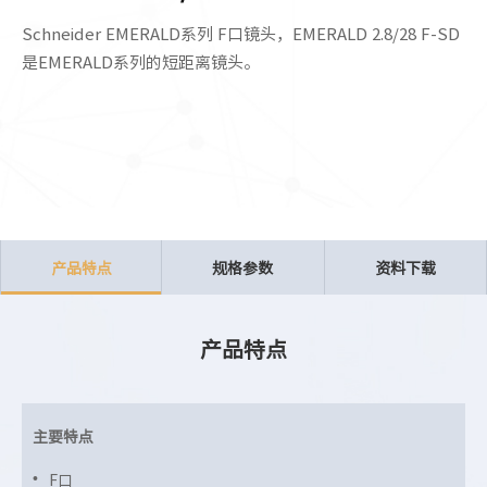
Schneider EMERALD系列 F口镜头，EMERALD 2.8/28 F-SD
是EMERALD系列的短距离镜头。
产品特点
规格参数
资料下载
产品特点
主要特点
F口