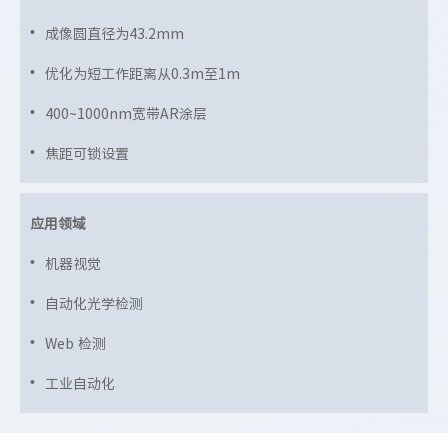
成像圆直径为43.2mm
优化为短工作距离从0.3m至1m
400~1000nm宽带AR涂层
焦距可锁设置
应用领域
机器视觉
自动化光学检测
Web 检测
工业自动化