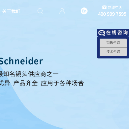
热线电话
关于我们
400 999 7595
销售咨询
技术咨询