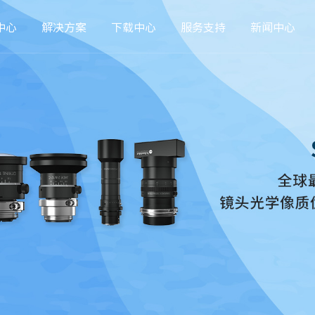
中心
解决方案
下载中心
服务支持
新闻中心