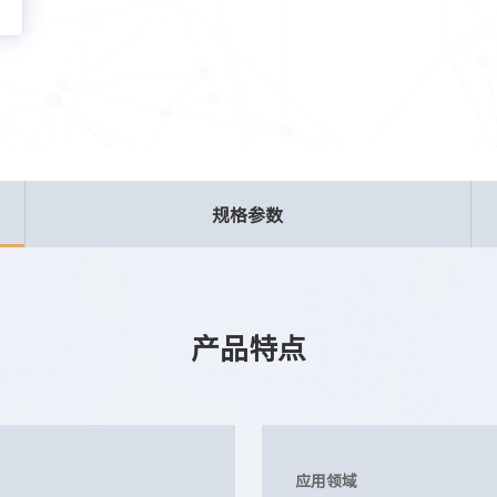
规格参数
产品特点
应用领域