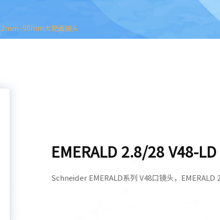
43.2mm~90mm大靶面镜头
EMERALD 2.8/28 V48-LD
Schneider EMERALD系列 V48口镜头，EMERALD