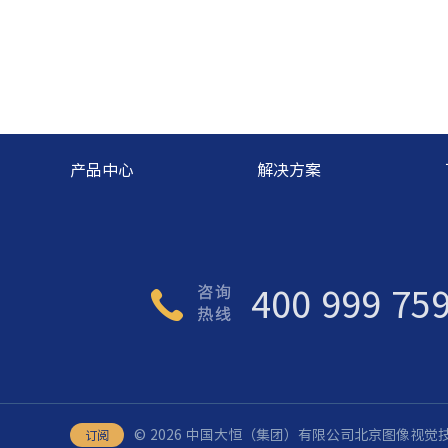
产品中心
解决方案
400 999 75
©️ 2026 中国大恒（集团）有限公司北京图像视
订阅