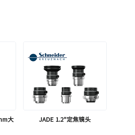
2mm大
JADE 1.2"定焦镜头