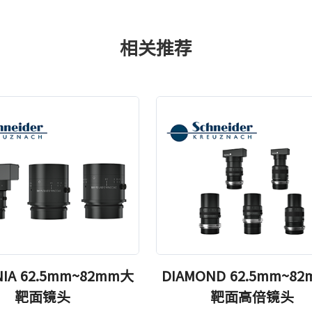
相关推荐
NIA 62.5mm~82mm大
DIAMOND 62.5mm~8
靶面镜头
靶面高倍镜头