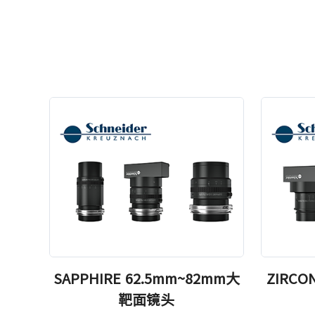
SAPPHIRE 62.5mm~82mm大
ZIRCO
靶面镜头