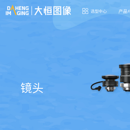
产品
选型中心
镜头