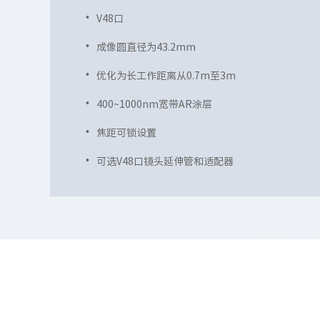
V48口
成像圆直径为43.2mm
优化为长工作距离从0.7m至3m
400~1000nm宽带AR涂层
焦距可锁设置
可选V48口镜头延伸管和适配器