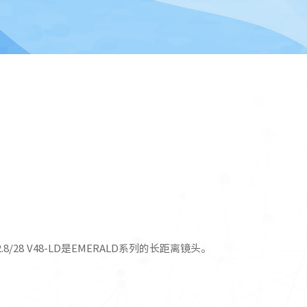
 2.8/28 V48-LD是EMERALD系列的长距离镜头。