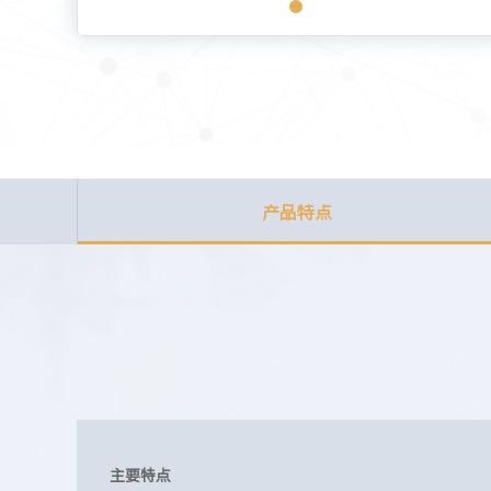
产品特点
主要特点