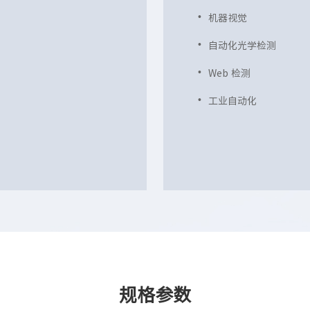
机器视觉
自动化光学检测
Web 检测
工业自动化
规格参数