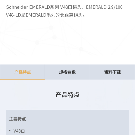
Schneider EMERALD系列 V48口镜头，EMERALD 2.9/100
V48-LD是EMERALD系列的长距离镜头。
产品特点
规格参数
资料下载
产品特点
主要特点
V48口