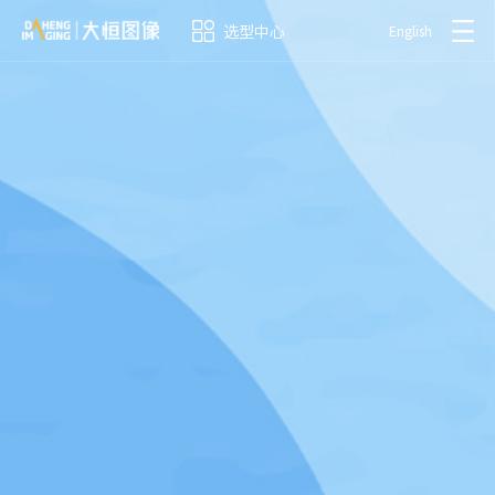
选型中心
English