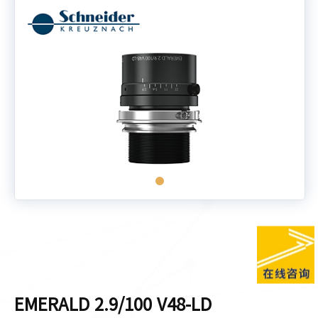
EMERALD 2.9/100 V48-LD