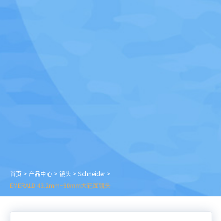
首页
>
产品中心
>
镜头
>
Schneider
>
EMERALD 43.2mm~90mm大靶面镜头