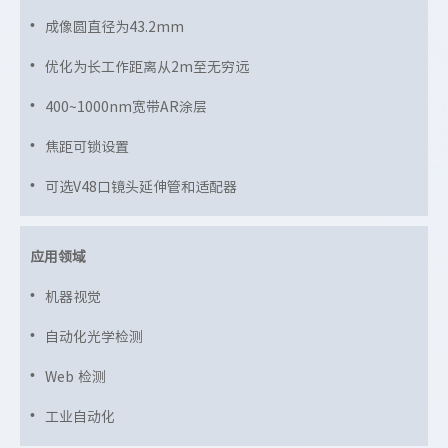
成像圆直径为43.2mm
优化为长工作距离从2m至无穷远
400~1000nm宽带AR涂层
焦距可锁设置
可选V48口镜头延伸管和适配器
应用领域
机器视觉
自动化光学检测
Web 检测
工业自动化