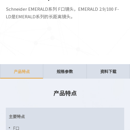
Schneider EMERALD系列 F口镜头，EMERALD 2.9/100 F-
LD是EMERALD系列的长距离镜头。
产品特点
规格参数
资料下载
产品特点
主要特点
F口