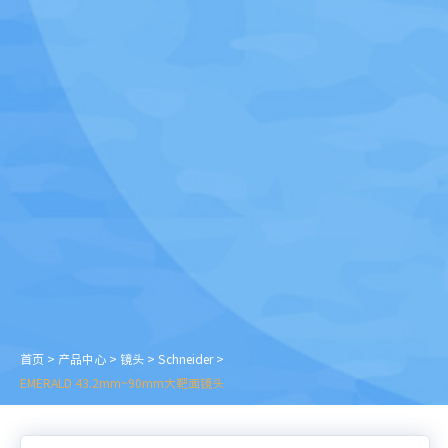
首页
>
产品中心
>
镜头
>
Schneider
>
EMERALD 43.2mm~90mm大靶面镜头