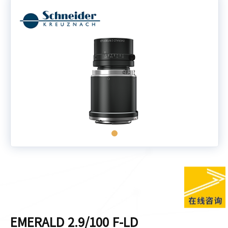
EMERALD 2.9/100 F-LD