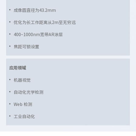
成像圆直径为43.2mm
优化为长工作距离从2m至无穷远
400~1000nm宽带AR涂层
焦距可锁设置
应用领域
机器视觉
自动化光学检测
Web 检测
工业自动化