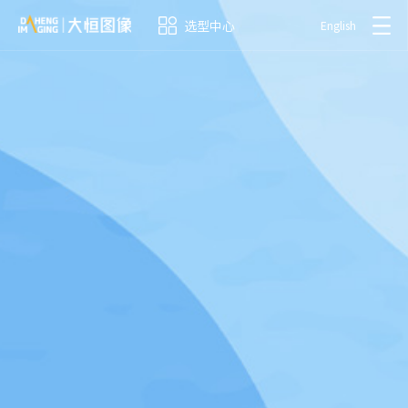
选型中心
English