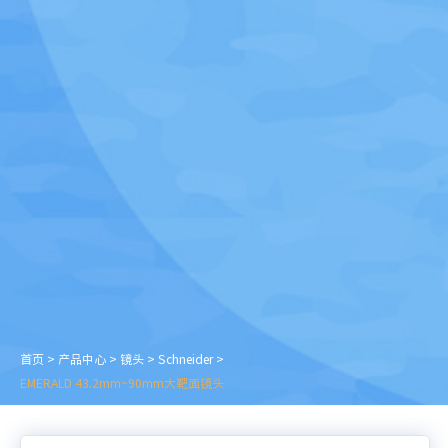
首页
>
产品中心
>
镜头
>
Schneider
>
EMERALD 43.2mm~90mm大靶面镜头