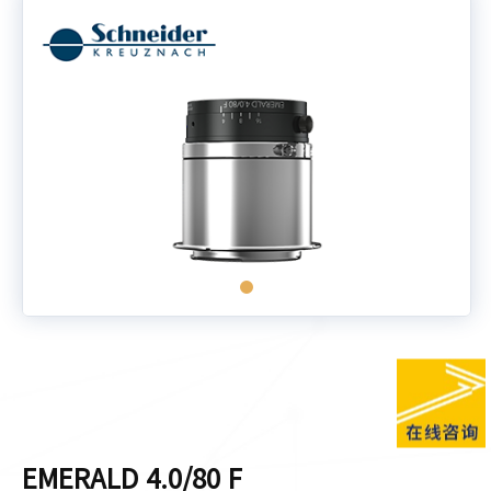
EMERALD 4.0/80 F