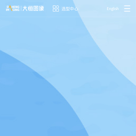
选型中心
English