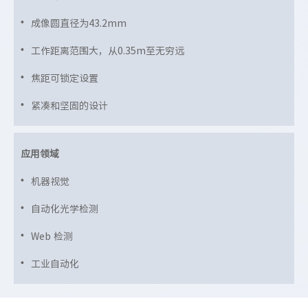
成像圆直径为43.2mm
工作距离范围大，从0.35m至无穷远
焦距可锁定设置
紧凑和坚固的设计
应用领域
机器视觉
自动化光学检测
Web 检测
工业自动化