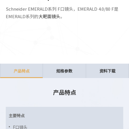
Schneider EMERALD系列 F口镜头，EMERALD 4.0/80 F是
EMERALD系列的
大靶面镜头
。
产品特点
规格参数
资料下载
产品特点
主要特点
F口镜头