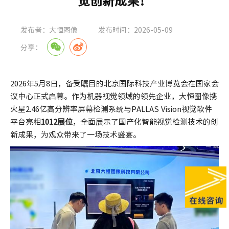
觉创新成果！
发布者：大恒图像
发布时间：2026-05-09
分享：
2026年5月8日，备受瞩目的北京国际科技产业博览会在国家会
议中心正式启幕。作为机器视觉领域的领先企业，大恒图像携
火星2.46亿高分辨率屏幕检测系统与PALLAS Vision视觉软件
平台亮相
1012展位
，全面展示了国产化智能视觉检测技术的创
新成果，为观众带来了一场技术盛宴。