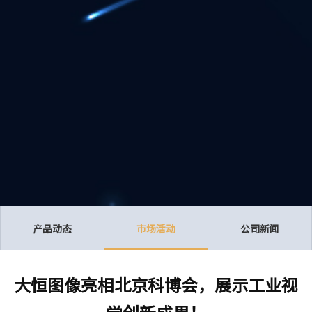
产品动态
市场活动
公司新闻
大恒图像亮相北京科博会，展示工业视