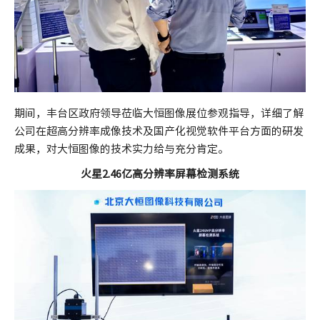
期间，丰台区政府领导莅临大恒图像展位参观指导，详细了解
公司在超高分辨率成像技术及国产化视觉软件平台方面的研发
成果，对大恒图像的技术实力给与充分肯定。
火星2.46亿高分辨率屏幕检测系统