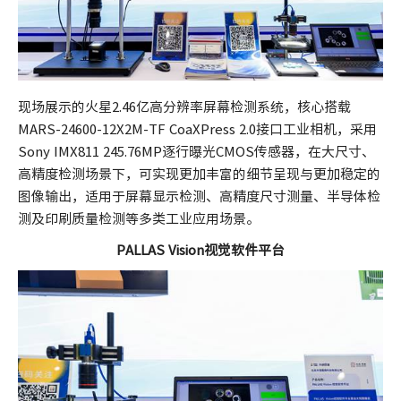
现场展示的火星2.46亿高分辨率屏幕检测系统，核心搭载
MARS-24600-12X2M-TF CoaXPress 2.0接口工业相机，采用
Sony IMX811 245.76MP逐行曝光CMOS传感器，在大尺寸、
高精度检测场景下，可实现更加丰富的细节呈现与更加稳定的
图像输出，适用于屏幕显示检测、高精度尺寸测量、半导体检
测及印刷质量检测等多类工业应用场景。
PALLAS Vision视觉软件平台