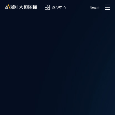
选型中心
English