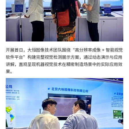
开展首日，大恒图像技术团队围绕“高分辨率成像 + 智能视觉
软件平台”构建完整视觉检测展示方案，通过动态演示与应用
讲解，直观呈现机器视觉技术在精密制造场景中的实际应用效
果。