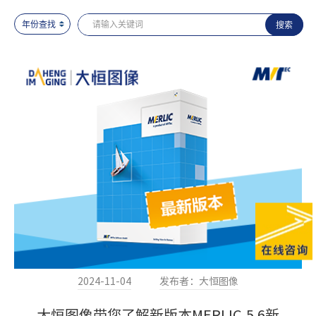
2024-11-04
发布者：大恒图像
大恒图像带您了解新版本MERLIC 5.6新