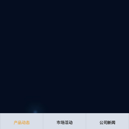
产品动态
市场活动
公司新闻