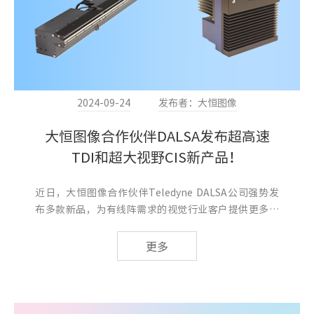
2024-09-24
发布者：大恒图像
大恒图像合作伙伴DALSA发布超高速
TDI和超大视野CIS新产品！
近日，大恒图像合作伙伴Teledyne DALSA公司强势发
布多款新品，为有线阵需求的视觉行业客户提供更多、
更具性价比的选择。如需借测或购买请联系大恒图像：
400 999 7595，我们将为您提供一站式服务。
更多