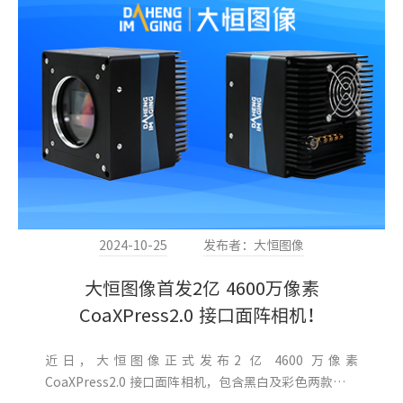
2024-10-25
发布者：大恒图像
大恒图像首发2亿 4600万像素
CoaXPress2.0 接口面阵相机！
近日，大恒图像正式发布2 亿 4600 万像素
CoaXPress2.0 接口面阵相机，包含黑白及彩色两款，型
号： MARS-24600-12X2M/C-TF 。该相机采用SONY最