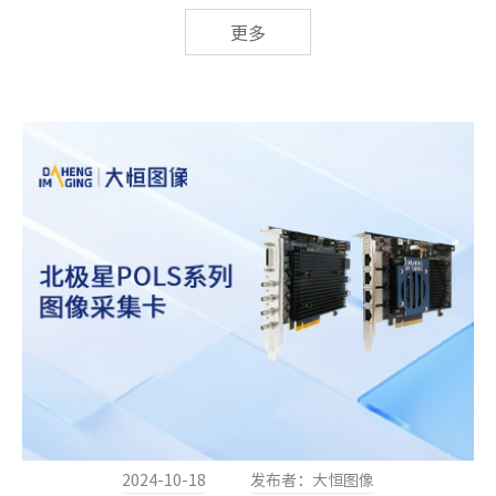
新产品IMX811芯片，作为一款Rolling曝光Sensor，该
更多
芯片具有超大分辨率，采用BSI技术，AD精度可以达到
16bit。
2024-10-18
发布者：大恒图像