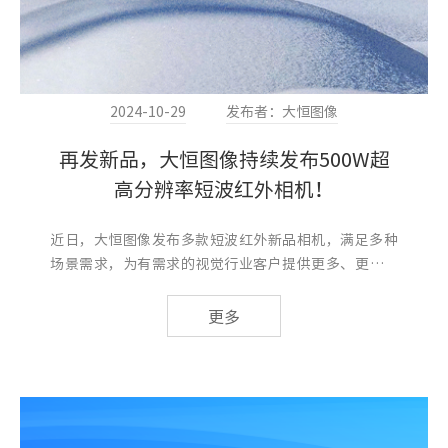
2024-10-29
发布者：大恒图像
再发新品，大恒图像持续发布500W超
高分辨率短波红外相机！
近日，大恒图像发布多款短波红外新品相机，满足多种
场景需求，为有需求的视觉行业客户提供更多、更具性
价比的选择。如需借测或购买请联系大...
更多