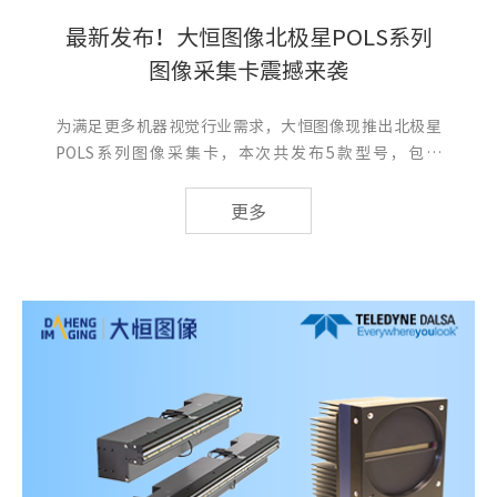
最新发布！大恒图像北极星POLS系列
图像采集卡震撼来袭
为满足更多机器视觉行业需求，大恒图像现推出北极星
POLS系列图像采集卡，本次共发布5款型号，包含
CXP/10GigE/2.5GigE/GigE多类型接口，如需...
更多