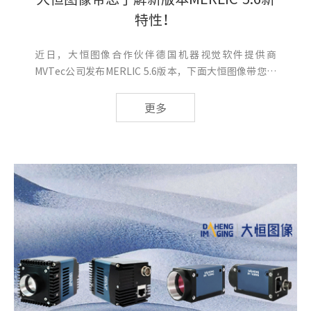
特性！
近日，大恒图像合作伙伴德国机器视觉软件提供商
MVTec公司发布MERLIC 5.6版本，下面大恒图像带您快
速了解产品新特性！
更多