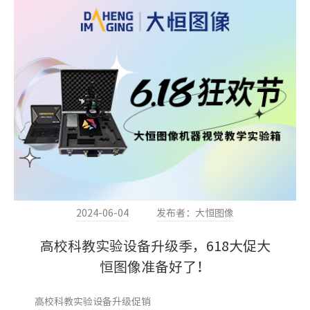
2024-06-04
发布者：大恒图像
高校科教实验设备升级季，618大促大
恒图像准备好了！
高校科教实验设备升级促销